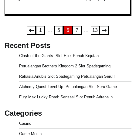
Posts
1
5
6
7
13
…
…
pagination
Recent Posts
Clash of the Giants: Slot Epik Penuh Kejutan
Petualangan Brothers Kingdom 2 Slot Spadegaming
Rahasia Anubis Slot Spadegaming Petualangan Seru!!
Alchemy Quest Level Up: Petualangan Slot Seru Game
Fury Max Lucky Road: Sensasi Slot Penuh Adrenalin
Categories
Casino
Game Mesin