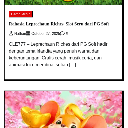
Game Mesin
Rahasia Leprechaun Riches, Slot Seru dari PG Soft
0
Nathan
October 27, 2025
OLE777 – Leprechaun Riches dari PG Soft hadir
dengan tema Irlandia yang penuh warna dan
keberuntungan. Grafis cerah, musik ceria, dan
animasi lucu membuat setiap […]