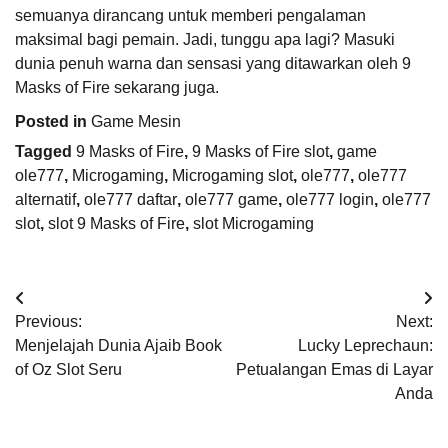
semuanya dirancang untuk memberi pengalaman
maksimal bagi pemain. Jadi, tunggu apa lagi? Masuki
dunia penuh warna dan sensasi yang ditawarkan oleh 9
Masks of Fire sekarang juga.
Posted in
Game Mesin
Tagged
9 Masks of Fire
,
9 Masks of Fire slot
,
game
ole777
,
Microgaming
,
Microgaming slot
,
ole777
,
ole777
alternatif
,
ole777 daftar
,
ole777 game
,
ole777 login
,
ole777
slot
,
slot 9 Masks of Fire
,
slot Microgaming
Post
Previous:
Next:
navigation
Menjelajah Dunia Ajaib Book
Lucky Leprechaun:
of Oz Slot Seru
Petualangan Emas di Layar
Anda