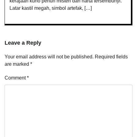
kerajaan kuno penuh misteri dan harta tersembunyi.
Latar kastil megah, simbol artefak, […]
Leave a Reply
Your email address will not be published.
Required fields
are marked
*
Comment
*