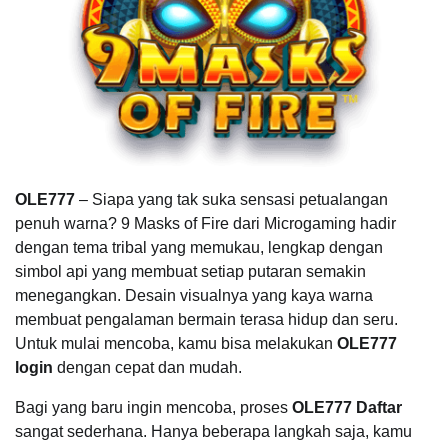
OLE777
– Siapa yang tak suka sensasi petualangan
penuh warna? 9 Masks of Fire dari Microgaming hadir
dengan tema tribal yang memukau, lengkap dengan
simbol api yang membuat setiap putaran semakin
menegangkan. Desain visualnya yang kaya warna
membuat pengalaman bermain terasa hidup dan seru.
Untuk mulai mencoba, kamu bisa melakukan
OLE777
login
dengan cepat dan mudah.
Bagi yang baru ingin mencoba, proses
OLE777 Daftar
sangat sederhana. Hanya beberapa langkah saja, kamu